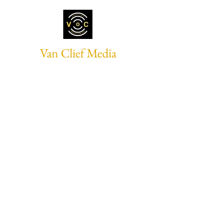
Van Clief Media